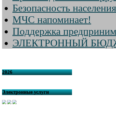
Безопасность населени
МЧС напоминает!
Поддержка предприним
ЭЛЕКТРОННЫЙ БЮД
2026
Электронные услуги