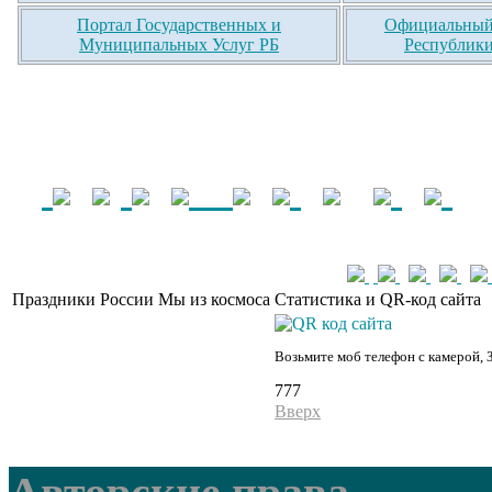
Портал Государственных и
Официальный 
Муниципальных Услуг РБ
Республики
Праздники России
Мы из космоса
Статистика и QR-код сайта
Возьмите моб телефон с камерой, 
777
Вверх