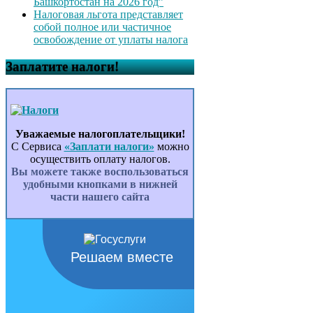
Башкортостан на 2026 год”
Налоговая льгота представляет
собой полное или частичное
освобождение от уплаты налога
Заплатите налоги!
Уважаемые налогоплательщики!
С Сервиса
«Заплати налоги»
можно
осуществить оплату налогов.
Вы можете также воспользоваться
удобными кнопками в нижней
части нашего сайта
Решаем вместе