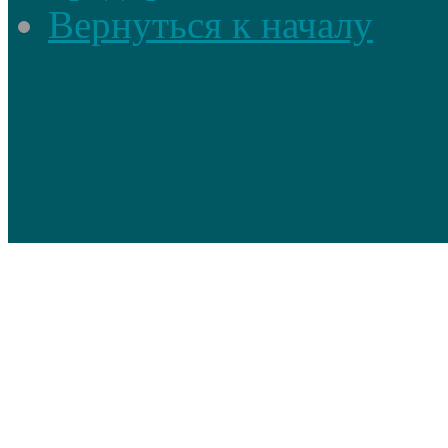
Вернуться к началу