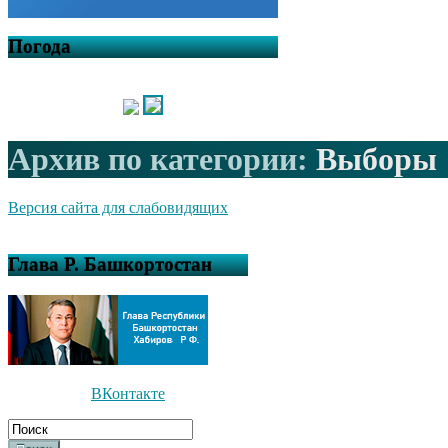
Погода
Архив по категории:
Выборы
Версия сайта для слабовидящих
Глава Р. Башкортостан
ВКонтакте