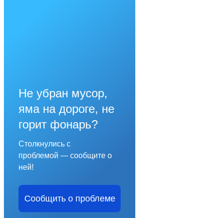
Не убран мусор,
яма на дороге, не
горит фонарь?
Столкнулись с
проблемой — сообщите о
ней!
Сообщить о проблеме