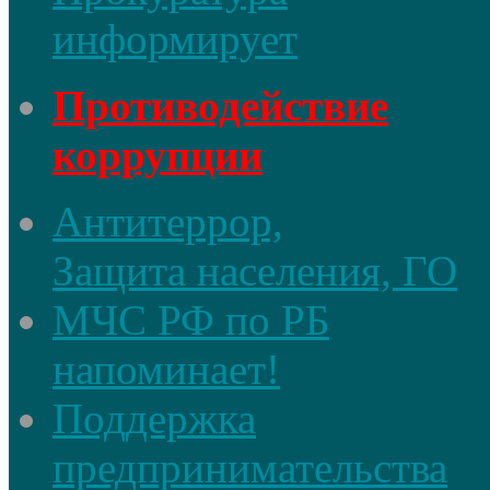
информирует
Противодействие
коррупции
Антитеррор,
Защита населения, ГО
МЧС РФ по РБ
напоминает!
Поддержка
предпринимательства