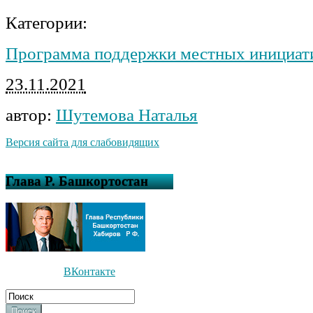
Категории:
Программа поддержки местных инициат
23.11.2021
автор:
Шутемова Наталья
Версия сайта для слабовидящих
Глава Р. Башкортостан
ВКонтакте
Поиск