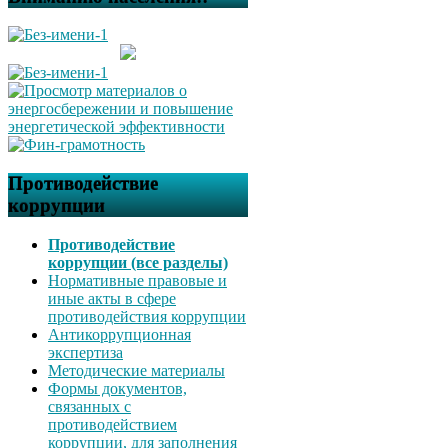
Противодействие
коррупции
Противодействие
коррупции (все разделы)
Нормативные правовые и
иные акты в сфере
противодействия коррупции
Антикоррупционная
экспертиза
Методические материалы
Формы документов,
связанных с
противодействием
коррупции, для заполнения