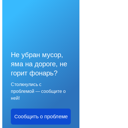
Не убран мусор,
яма на дороге, не
горит фонарь?
Столкнулись с
проблемой — сообщите о
ней!
Сообщить о проблеме