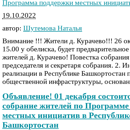
Программа поддержки местных инициат
19.10.2022
автор:
Шутемова Наталья
Внимание !!! Жители д. Курачево!!! 26 ок
15.00 у обелиска, будет предварительное
жителей д. Курачево! Повестка собрания
председателя и секретаря собрания. 2. 
реализации в Республике Башкортостан 
общественной инфраструктуры, основа
Объявление! 01 декабря состоит
собрание жителей по Программе
местных инициатив в Республик
Башкортостан