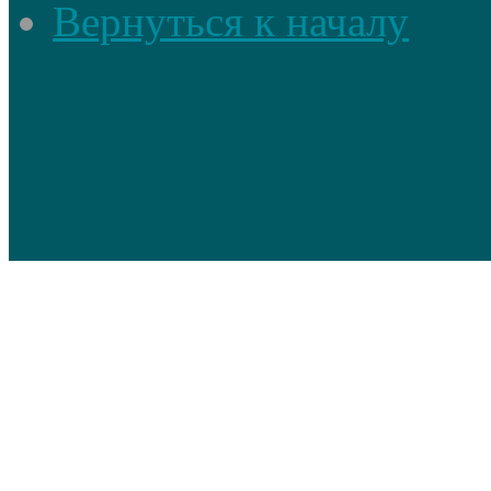
Вернуться к началу