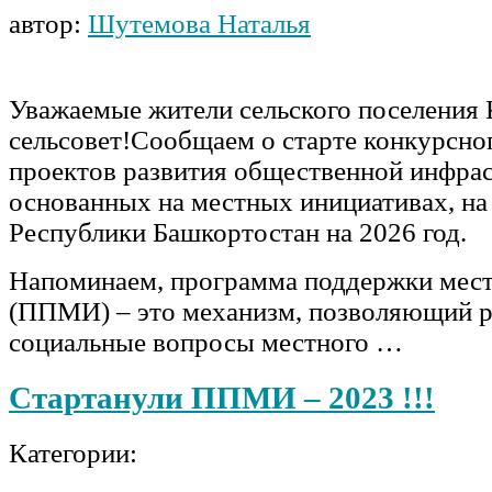
автор:
Шутемова Наталья
Уважаемые жители сельского поселения
сельсовет!Сообщаем о старте конкурсно
проектов развития общественной инфра
основанных на местных инициативах, на
Республики Башкортостан на 2026 год.
Напоминаем, программа поддержки мес
(ППМИ) – это механизм, позволяющий р
социальные вопросы местного …
Стартанули ППМИ – 2023 !!!
Категории: