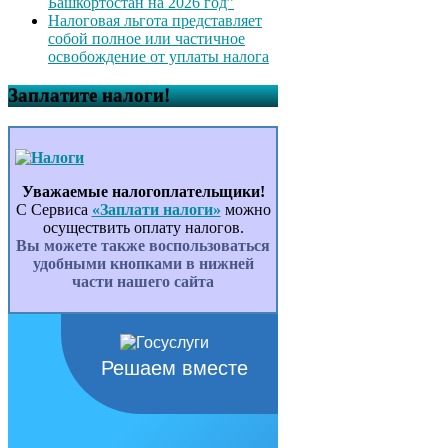
Башкортостан на 2026 год”
Налоговая льгота представляет
собой полное или частичное
освобождение от уплаты налога
Заплатите налоги!
Уважаемые налогоплательщики!
С Сервиса
«Заплати налоги»
можно
осуществить оплату налогов.
Вы можете также воспользоваться
удобными кнопками в нижней
части нашего сайта
Решаем вместе