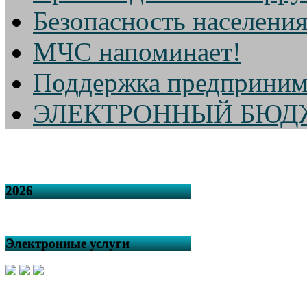
Безопасность населени
МЧС напоминает!
Поддержка предприним
ЭЛЕКТРОННЫЙ БЮД
2026
Электронные услуги