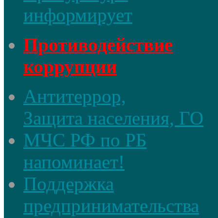
информирует
Противодействие
коррупции
Антитеррор,
Защита населения, ГО
МЧС РФ по РБ
напоминает!
Поддержка
предпринимательства