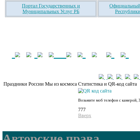
Портал Государственных и
Официальный 
Муниципальных Услуг РБ
Республики
Праздники России
Мы из космоса
Статистика и QR-код сайта
Возьмите моб телефон с камерой, 
777
Вверх
Авторские права