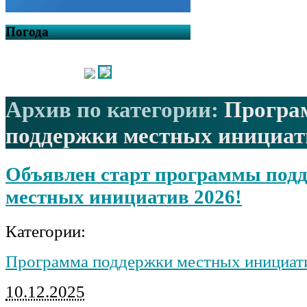
Погода
Архив по категории:
Програ
поддержки местных инициат
Объявлен старт программы под
местных инициатив 2026!
Категории:
Программа поддержки местных инициат
10.12.2025