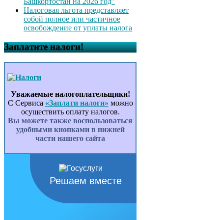
Башкортостан на 2026 год”
Налоговая льгота представляет
собой полное или частичное
освобождение от уплаты налога
Заплатите налоги!
Уважаемые налогоплательщики!
С Сервиса
«Заплати налоги»
можно
осуществить оплату налогов.
Вы можете также воспользоваться
удобными кнопками в нижней
части нашего сайта
Решаем вместе