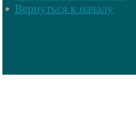
Вернуться к началу