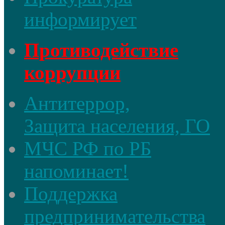
информирует
Противодействие
коррупции
Антитеррор,
Защита населения, ГО
МЧС РФ по РБ
напоминает!
Поддержка
предпринимательства