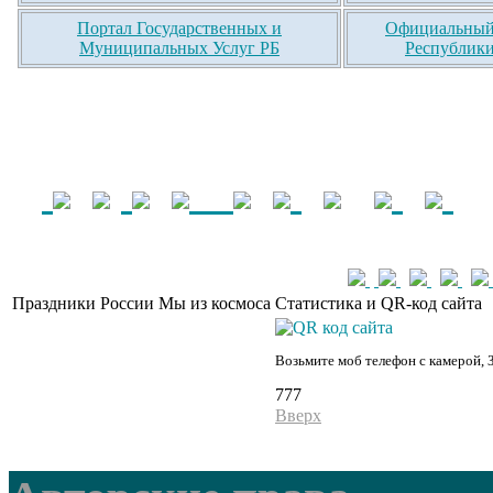
Портал Государственных и
Официальный 
Муниципальных Услуг РБ
Республики
Праздники России
Мы из космоса
Статистика и QR-код сайта
Возьмите моб телефон с камерой, 
777
Вверх