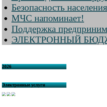
Безопасность населени
МЧС напоминает!
Поддержка предприним
ЭЛЕКТРОННЫЙ БЮД
2026
Электронные услуги