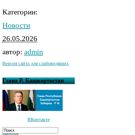
Категории:
Новости
26.05.2026
автор:
admin
Версия сайта для слабовидящих
Глава Р. Башкортостан
ВКонтакте