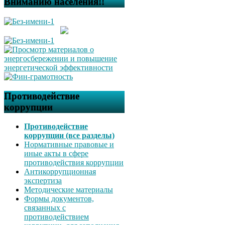
Вниманию населения!!
Противодействие
коррупции
Противодействие
коррупции (все разделы)
Нормативные правовые и
иные акты в сфере
противодействия коррупции
Антикоррупционная
экспертиза
Методические материалы
Формы документов,
связанных с
противодействием