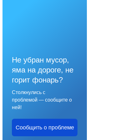
Не убран мусор,
яма на дороге, не
горит фонарь?
Столкнулись с
проблемой — сообщите о
ней!
Сообщить о проблеме