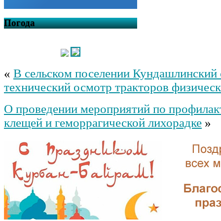
Погода
«
В сельском поселении Кундашлинский 
технический осмотр тракторов физическ
О проведении мероприятий по профилакт
клещей и геморрагической лихорадке
»