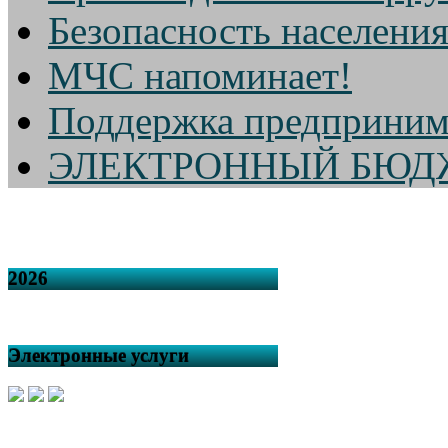
Безопасность населени
МЧС напоминает!
Поддержка предприним
ЭЛЕКТРОННЫЙ БЮД
2026
Электронные услуги