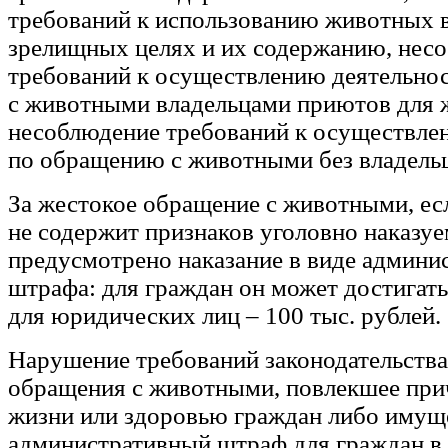
требований к использованию животных в
зрелищных целях и их содержанию, нес
требований к осуществлению деятельно
с животными владельцами приютов для 
несоблюдение требований к осуществле
по обращению с животными без владельц
За жестокое обращение с животными, есл
не содержит признаков уголовно наказуе
предусмотрено наказание в виде админи
штрафа: для граждан он может достигать 
для юридических лиц – 100 тыс. рублей.
Нарушение требований законодательства
обращения с животными, повлекшее при
жизни или здоровью граждан либо имуще
административный штраф для граждан в 