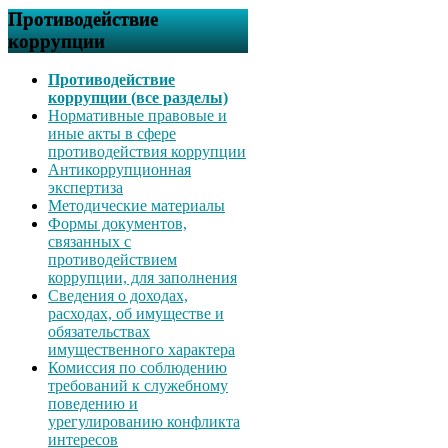
Противодействие
коррупции
Противодействие
коррупции (все разделы)
Нормативные правовые и
иные акты в сфере
противодействия коррупции
Антикоррупционная
экспертиза
Методические материалы
Формы документов,
связанных с
противодействием
коррупции, для заполнения
Сведения о доходах,
расходах, об имуществе и
обязательствах
имущественного характера
Комиссия по соблюдению
требований к служебному
поведению и
урегулированию конфликта
интересов