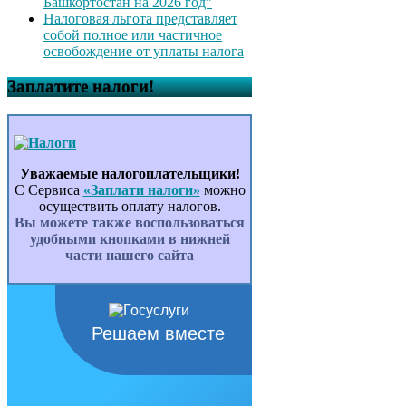
Башкортостан на 2026 год”
Налоговая льгота представляет
собой полное или частичное
освобождение от уплаты налога
Заплатите налоги!
Уважаемые налогоплательщики!
С Сервиса
«Заплати налоги»
можно
осуществить оплату налогов.
Вы можете также воспользоваться
удобными кнопками в нижней
части нашего сайта
Решаем вместе