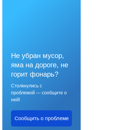
Не убран мусор,
яма на дороге, не
горит фонарь?
Столкнулись с
проблемой — сообщите о
ней!
Сообщить о проблеме