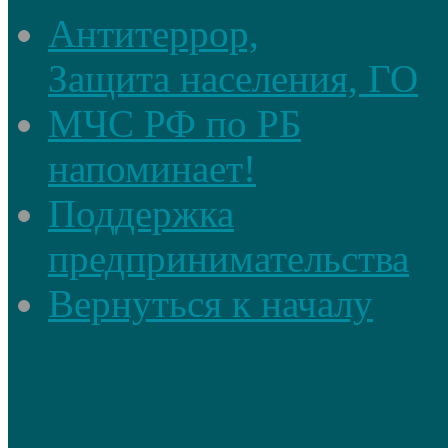
Антитеррор,
Защита населения, ГО
МЧС РФ по РБ
напоминает!
Поддержка
предпринимательства
Вернуться к началу