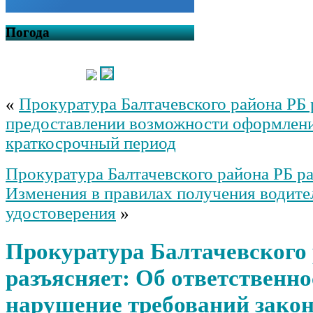
Погода
«
Прокуратура Балтачевского района РБ 
предоставлении возможности оформлен
краткосрочный период
Прокуратура Балтачевского района РБ ра
Изменения в правилах получения водите
удостоверения
»
Прокуратура Балтачевского
разъясняет: Об ответственно
нарушение требований закон