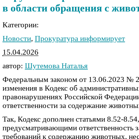
в области обращения с жив
Категории:
Новости
,
Прокуратура информирует
15.04.2026
автор:
Шутемова Наталья
Федеральным законом от 13.06.2023 № 
изменения в Кодекс об административны
правонарушениях Российской Федерации
ответственности за содержание животны
Так, Кодекс дополнен статьями 8.52-8.54
предусматривающими ответственность з
требований к содержанию животных, не