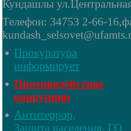
Кундашлы ул.Центральная
Телефон: 34753 2-66-16,ф
kundash_selsovet@ufamts.
Прокуратура
информирует
Противодействие
коррупции
Антитеррор,
Защита населения, ГО