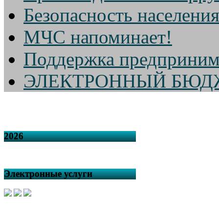
Безопасность населени
МЧС напоминает!
Поддержка предприним
ЭЛЕКТРОННЫЙ БЮД
2026
Электронные услуги