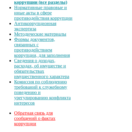
коррупции (все разделы)
Нормативные правовые и
иные акты в сфере
противодействия коррупции
Антикоррупционная
экспертиза
Методические материалы
Формы документов,
связанных с
противодействием
коррупции, для заполнения
Сведения о доходах,
расходах, об имуществе и
обязательствах
имущественного характера
Комиссия по соблюдению
требований к служебному
поведению и
урегулированию конфликта
интересов
Обратная связь для
сообщений о фактах
коррупции