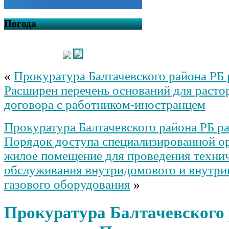
Погода
«
Прокуратура Балтачевского района РБ 
Расширен перечень оснований для расто
договора с работником-иностранцем
Прокуратура Балтачевского района РБ ра
Порядок доступа специализированной ор
жилое помещение для проведения техни
обслуживания внутридомового и внутри
газового оборудования
»
Прокуратура Балтачевского