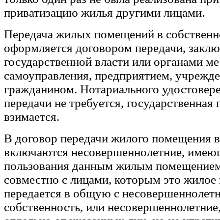
приватизацию жилья другими лицами.
Передача жилых помещений в собственн
оформляется договором передачи, закл
государственной власти или органами ме
самоуправления, предприятием, учрежде
гражданином. Нотариального удостовер
передачи не требуется, государственная
взимается.
В договор передачи жилого помещения в
включаются несовершеннолетние, имею
пользования данным жилым помещение
совместно с лицами, которым это жилое
передается в общую с несовершеннолет
собственность, или несовершеннолетни