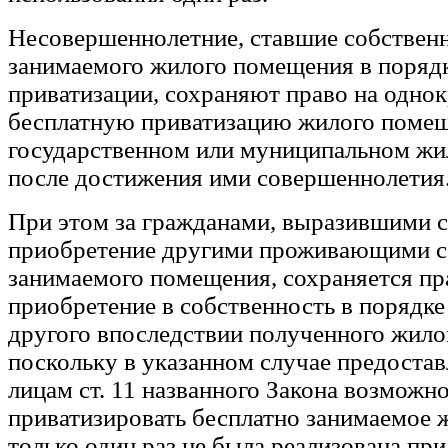
Несовершеннолетние, ставшие собствен
занимаемого жилого помещения в порядк
приватизации, сохраняют право на одно
бесплатную приватизацию жилого помещ
государственном или муниципальном ж
после достижения ими совершеннолетия
При этом за гражданами, выразившими с
приобретение другими проживающими с
занимаемого помещения, сохраняется пр
приобретение в собственность в порядке
другого впоследствии полученного жило
поскольку в указанном случае предостав
лицам ст. 11 названного Закона возможн
приватизировать бесплатно занимаемое
только один раз не была реализована при