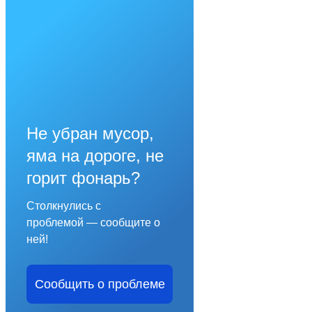
Не убран мусор,
яма на дороге, не
горит фонарь?
Столкнулись с
проблемой — сообщите о
ней!
Сообщить о проблеме