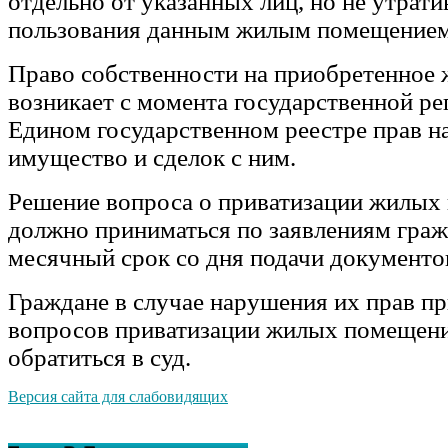
отдельно от указанных лиц, но не утрат
пользования данным жилым помещением
Право собственности на приобретенное
возникает с момента государственной ре
Едином государственном реестре прав н
имущество и сделок с ним.
Решение вопроса о приватизации жилых
должно приниматься по заявлениям граж
месячный срок со дня подачи документо
Граждане в случае нарушения их прав п
вопросов приватизации жилых помещени
обратиться в суд.
Версия сайта для слабовидящих