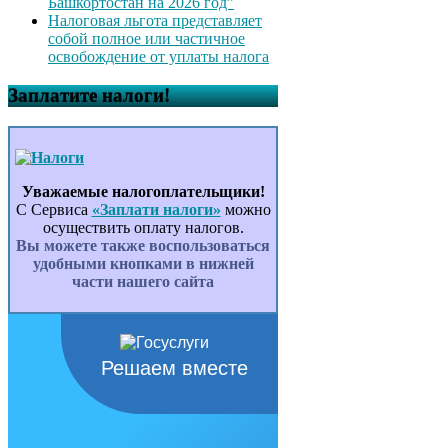
Башкортостан на 2026 год”
Налоговая льгота представляет
собой полное или частичное
освобождение от уплаты налога
Заплатите налоги!
Уважаемые налогоплательщики!
С Сервиса
«Заплати налоги»
можно
осуществить оплату налогов.
Вы можете также воспользоваться
удобными кнопками в нижней
части нашего сайта
Решаем вместе