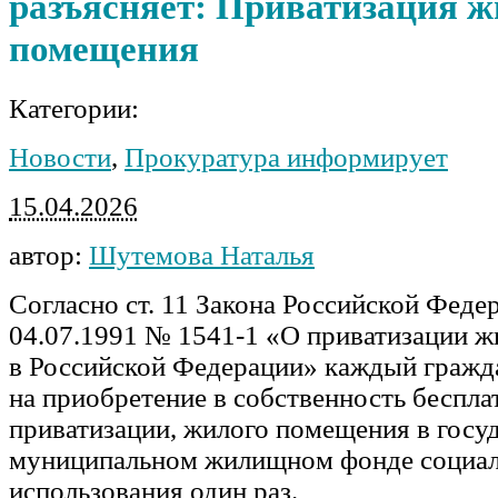
разъясняет: Приватизация ж
помещения
Категории:
Новости
,
Прокуратура информирует
15.04.2026
автор:
Шутемова Наталья
Согласно ст. 11 Закона Российской Феде
04.07.1991 № 1541-1 «О приватизации 
в Российской Федерации» каждый гражд
на приобретение в собственность беспла
приватизации, жилого помещения в госу
муниципальном жилищном фонде социал
использования один раз.