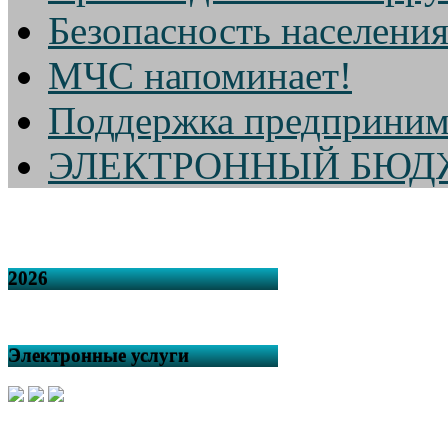
Безопасность населени
МЧС напоминает!
Поддержка предприним
ЭЛЕКТРОННЫЙ БЮД
2026
Электронные услуги