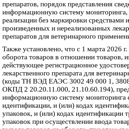
препаратов, порядок представления свед
информационную систему мониторинга,
реализации без маркировки средствами 
произведенных и нереализованных лека
препаратов для ветеринарного применен
Также установлено, что с 1 марта 2026 г.
оборота товаров в отношении товаров,
действующее регистрационное удостове
лекарственного препарата для ветерина
(коды ТН ВЭД ЕАЭС 3002 49 000 1, 3808
ОКПД 2 20.20.11.000, 21.10.60.194), пре
информационную систему мониторинга с
идентификации, и (или) кодах идентифи
упаковок, и (или) кодах идентификации 
упаковок при осуществлении ввода товар