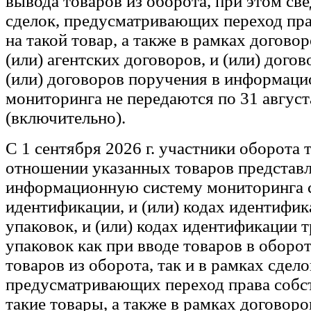
вывода товаров из оборота, при этом св
сделок, предусматривающих переход пра
на такой товар, а также в рамках догово
(или) агентских договоров, и (или) догов
(или) договоров поручения в информац
мониторинга не передаются по 31 августа
(включительно).
С 1 сентября 2026 г. участники оборота 
отношении указанных товаров представ
информационную систему мониторинга с
идентификации, и (или) кодах идентифи
упаковок, и (или) кодах идентификации 
упаковок как при вводе товаров в оборо
товаров из оборота, так и в рамках сдело
предусматривающих переход права собс
такие товары, а также в рамках договоро