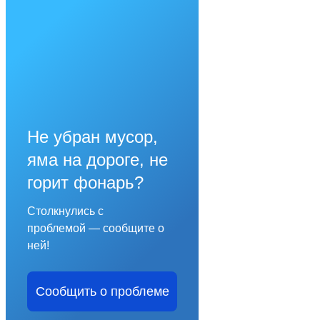
Не убран мусор,
яма на дороге, не
горит фонарь?
Столкнулись с
проблемой — сообщите о
ней!
Сообщить о проблеме