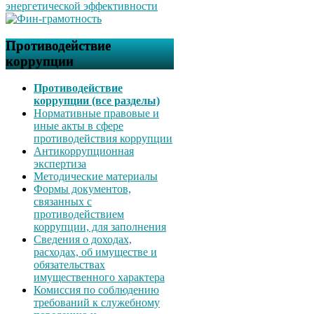
Противодействие
коррупции
Противодействие
коррупции (все разделы)
Нормативные правовые и
иные акты в сфере
противодействия коррупции
Антикоррупционная
экспертиза
Методические материалы
Формы документов,
связанных с
противодействием
коррупции, для заполнения
Сведения о доходах,
расходах, об имуществе и
обязательствах
имущественного характера
Комиссия по соблюдению
требований к служебному