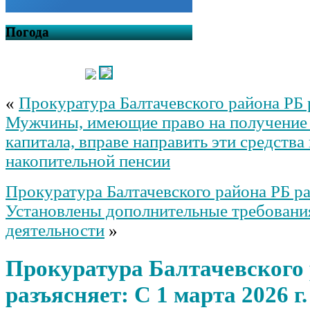
Погода
«
Прокуратура Балтачевского района РБ 
Мужчины, имеющие право на получение 
капитала, вправе направить эти средств
накопительной пенсии
Прокуратура Балтачевского района РБ ра
Установлены дополнительные требования
деятельности
»
Прокуратура Балтачевского
разъясняет: С 1 марта 2026 г