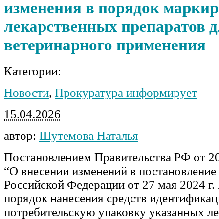
изменения в порядок марки
лекарственных препаратов 
ветеринарного применения
Категории:
Новости
,
Прокуратура информирует
15.04.2026
автор:
Шутемова Наталья
Постановлением Правительства РФ от 2
“О внесении изменений в постановление
Российской Федерации от 27 мая 2024 г.
порядок нанесения средств идентификац
потребительскую упаковку указанных л