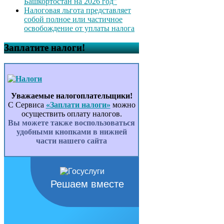
Башкортостан на 2026 год”
Налоговая льгота представляет
собой полное или частичное
освобождение от уплаты налога
Заплатите налоги!
Уважаемые налогоплательщики!
С Сервиса
«Заплати налоги»
можно
осуществить оплату налогов.
Вы можете также воспользоваться
удобными кнопками в нижней
части нашего сайта
Решаем вместе