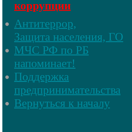
коррупции
Антитеррор,
Защита населения, ГО
МЧС РФ по РБ
напоминает!
Поддержка
предпринимательства
Вернуться к началу