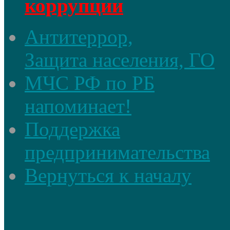
коррупции
Антитеррор,
Защита населения, ГО
МЧС РФ по РБ
напоминает!
Поддержка
предпринимательства
Вернуться к началу