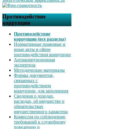
Противодействие
коррупции
Противодействие
коррупции (все разделы)
Нормативные правовые и
иные акты в сфере
противодействия коррупции
Антикоррупционная
экспертиза
Методические материалы
Формы документов,
связанных с
противодействием
коррупции, для заполнения
Сведения о доходах,
расходах, об имуществе и
обязательствах
имущественного характера
Комиссия по соблюдению
требований к служебному
поведению и