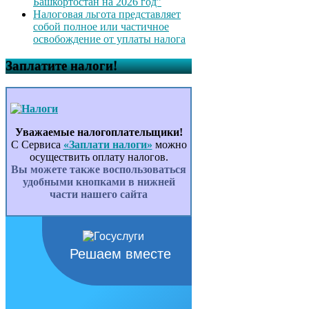
Башкортостан на 2026 год”
Налоговая льгота представляет
собой полное или частичное
освобождение от уплаты налога
Заплатите налоги!
Уважаемые налогоплательщики!
С Сервиса
«Заплати налоги»
можно
осуществить оплату налогов.
Вы можете также воспользоваться
удобными кнопками в нижней
части нашего сайта
Решаем вместе