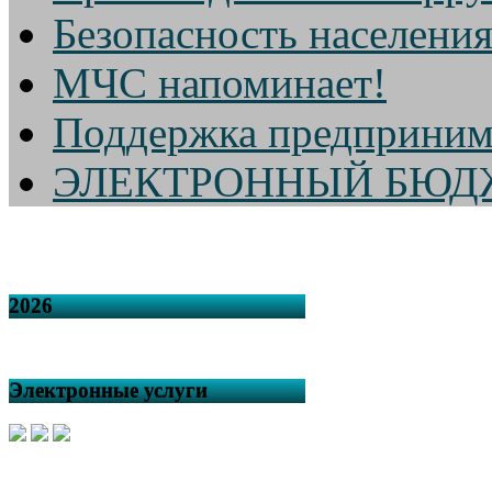
Безопасность населени
МЧС напоминает!
Поддержка предприним
ЭЛЕКТРОННЫЙ БЮД
2026
Электронные услуги