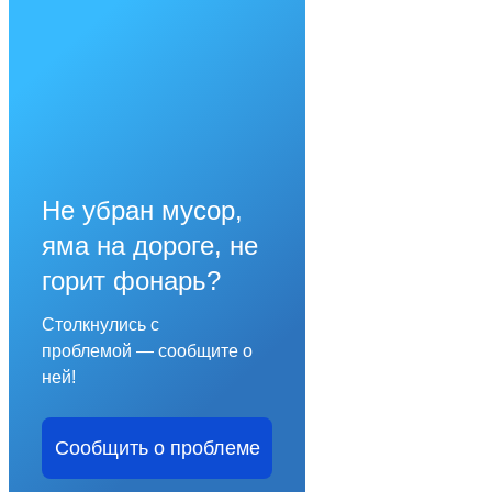
Не убран мусор,
яма на дороге, не
горит фонарь?
Столкнулись с
проблемой — сообщите о
ней!
Сообщить о проблеме