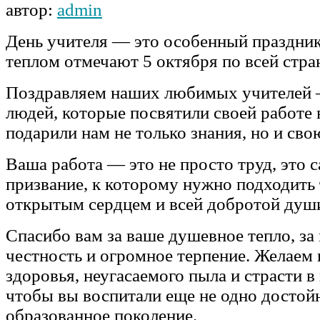
автор:
admin
День учителя — это особенный праздник
теплом отмечают 5 октября по всей стра
Поздравляем наших любимых учителей 
людей, которые посвятили своей работе
подарили нам не только знания, но и сво
Ваша работа — это не просто труд, это 
призвание, к которому нужно подходить 
открытым сердцем и всей добротой душ
Спасибо вам за ваше душевное тепло, за 
честность и огромное терпение. Желаем 
здоровья, неугасаемого пыла и страсти в
чтобы вы воспитали еще не одно достойн
образованное поколение.