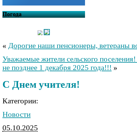
Погода
«
Дорогие наши пенсионеры, ветераны в
Уважаемые жители сельского поселения!
не позднее 1 декабря 2025 года!!!
»
С Днем учителя!
Категории:
Новости
05.10.2025