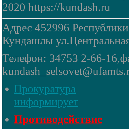
2020 https://kundash.ru
Адрес 452996 Республики
Кундашлы ул.Центральная
Телефон: 34753 2-66-16,ф
kundash_selsovet@ufamts.
Прокуратура
информирует
Противодействие