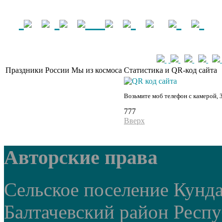
Праздники России
Мы из космоса
Статистика и QR-код сайта
Возьмите моб телефон с камерой, 
777
Вверх
Авторские права
Сельское поселение Кунд
Балтачевский район Респ