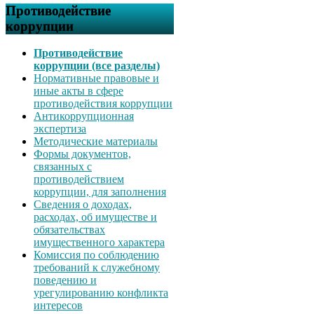
Противодействие
коррупции
Противодействие
коррупции (все разделы)
Нормативные правовые и
иные акты в сфере
противодействия коррупции
Антикоррупционная
экспертиза
Методические материалы
Формы документов,
связанных с
противодействием
коррупции, для заполнения
Сведения о доходах,
расходах, об имуществе и
обязательствах
имущественного характера
Комиссия по соблюдению
требований к служебному
поведению и
урегулированию конфликта
интересов