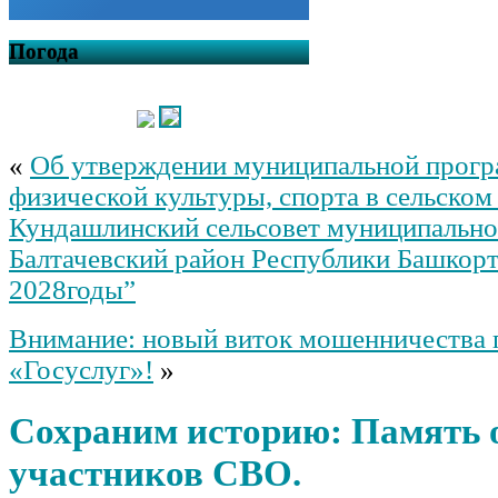
Погода
«
Об утверждении муниципальной прогр
физической культуры, спорта в сельском
Кундашлинский сельсовет муниципально
Балтачевский район Республики Башкорт
2028годы”
Внимание: новый виток мошенничества 
«Госуслуг»!
»
Сохраним историю: Память 
участников СВО.