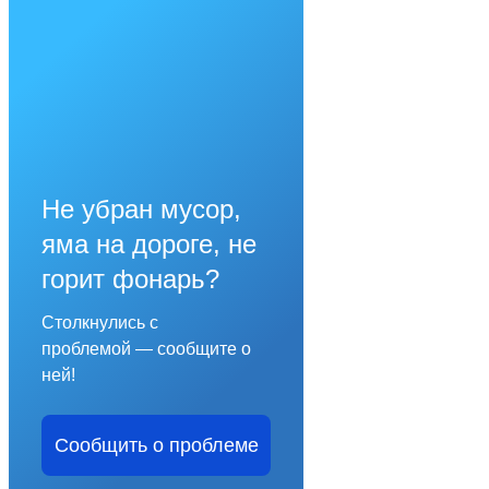
Не убран мусор,
яма на дороге, не
горит фонарь?
Столкнулись с
проблемой — сообщите о
ней!
Сообщить о проблеме