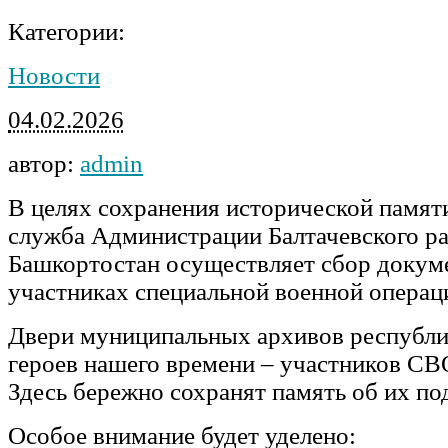
Категории:
Новости
04.02.2026
автор:
admin
В целях сохранения исторической памят
служба Администрации Балтачевского р
Башкортостан осуществляет сбор докум
участниках специальной военной операц
Двери муниципальных архивов республи
героев нашего времени – участников СВО
Здесь бережно сохранят память об их по
Особое внимание будет уделено: