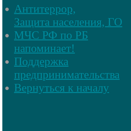
Антитеррор,
Защита населения, ГО
МЧС РФ по РБ
напоминает!
Поддержка
предпринимательства
Вернуться к началу