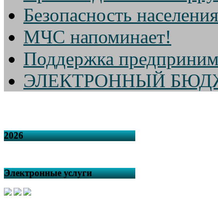
Безопасность населени
МЧС напоминает!
Поддержка предприним
ЭЛЕКТРОННЫЙ БЮД
2026
Электронные услуги