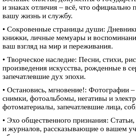
и знаках отличия – всё, что официально
вашу жизнь и службу.
• Сокровенные страницы души: Дневник
книжки, личные мемуары и воспоминан
ваш взгляд на мир и переживания.
• Творческое наследие: Песни, стихи, ри
произведения искусства, рожденные в се
запечатлевшие дух эпохи.
• Остановись, мгновение!: Фотографии –
снимки, фотоальбомы, негативы и элект
фотоматериалы, запечатлевшие лица, соб
• Эхо общественного признания: Статьи, 
и журналов, рассказывающие о вашем у