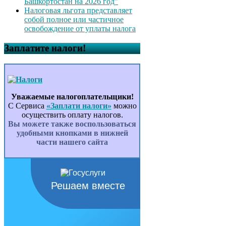
Башкортостан на 2026 год”
Налоговая льгота представляет
собой полное или частичное
освобождение от уплаты налога
Заплатите налоги!
Уважаемые налогоплательщики!
С Сервиса
«Заплати налоги»
можно
осуществить оплату налогов.
Вы можете также воспользоваться
удобными кнопками в нижней
части нашего сайта
Решаем вместе