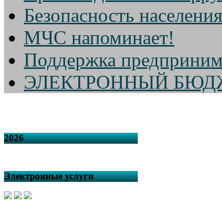
Безопасность населени
МЧС напоминает!
Поддержка предприним
ЭЛЕКТРОННЫЙ БЮД
2026
Электронные услуги