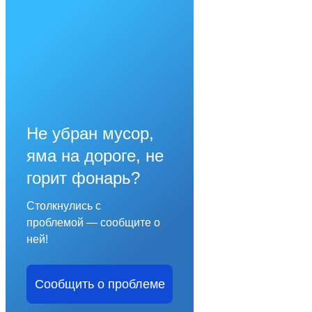
Не убран мусор,
яма на дороге, не
горит фонарь?
Столкнулись с
проблемой — сообщите о
ней!
Сообщить о проблеме