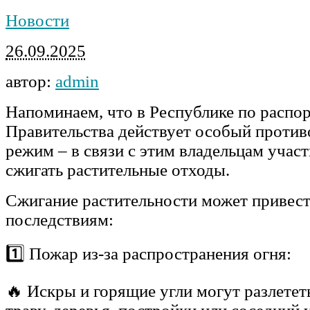
Новости
26.09.2025
автор:
admin
Напоминаем, что в Республике по расп
Правительства действует особый проти
режим – в связи с этим владельцам учас
сжигать растительные отходы.
Сжигание растительности может привест
последствиям:
1️⃣ Пожар из-за распространения огня:
🔥 Искры и горящие угли могут разлетет