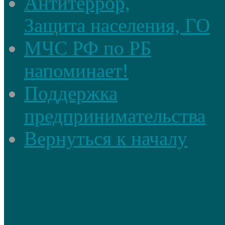
Антитеррор,
Защита населения, ГО
МЧС РФ по РБ
напоминает!
Поддержка
предпринимательства
Вернуться к началу