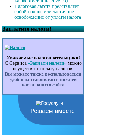
Башкортостан на 2026 год”
Налоговая льгота представляет
собой полное или частичное
освобождение от уплаты налога
Заплатите налоги!
Уважаемые налогоплательщики!
С Сервиса
«Заплати налоги»
можно
осуществить оплату налогов.
Вы можете также воспользоваться
удобными кнопками в нижней
части нашего сайта
Решаем вместе