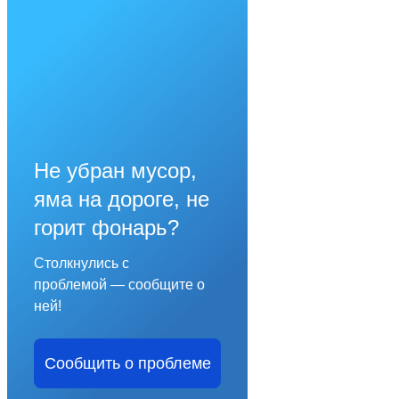
Не убран мусор,
яма на дороге, не
горит фонарь?
Столкнулись с
проблемой — сообщите о
ней!
Сообщить о проблеме