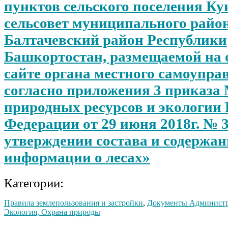
пунктов сельского поселения К
сельсовет муниципального райо
Балтачевский район Республики
Башкортостан, размещаемой на
сайте органа местного самоупра
согласно приложения 3 приказа
природных ресурсов и экологии
Федерации от 29 июня 2018г. № 
утверждении состава и содержа
информации о лесах»
Категории:
Правила землепользования и застройки
,
Документы Админист
Экология, Охрана природы