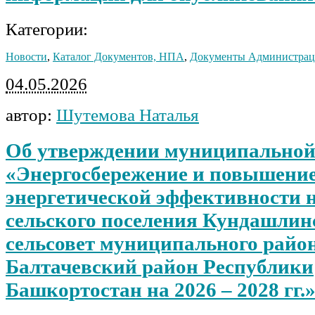
Категории:
Новости
,
Каталог Документов, НПА
,
Документы Администра
04.05.2026
автор:
Шутемова Наталья
Об утверждении муниципально
«Энергосбережение и повышени
энергетической эффективности 
сельского поселения Кундашлин
сельсовет муниципального райо
Балтачевский район Республики
Башкортостан на 2026 – 2028 гг.