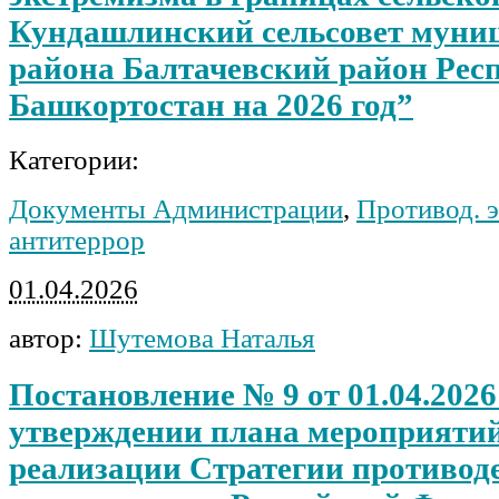
Кундашлинский сельсовет муни
района Балтачевский район Рес
Башкортостан на 2026 год”
Категории:
Документы Администрации
,
Противод. э
антитеррор
01.04.2026
автор:
Шутемова Наталья
Постановление № 9 от 01.04.2026
утверждении плана мероприятий
реализации Стратегии противод