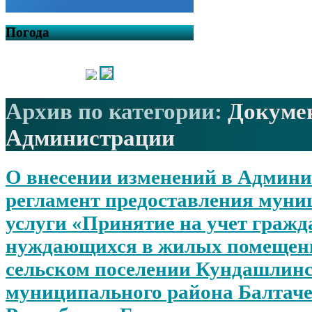
Погода
Архив по категории:
Докуме
Администрации
О внесении изменений в Админ
регламент предоставления мун
услуги «Принятие на учет гражд
нуждающихся в жилых помещен
сельском поселении Кундашлинс
муниципального района Балтач