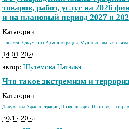
товаров, работ, услуг на 2026 ф
и на плановый период 2027 и 202
Категории:
Новости
,
Документы Администрации
,
Муниципальные заказы
14.01.2026
автор:
Шутемова Наталья
Что такое экстремизм и террори
Категории:
Документы Администрации
,
Правопорядок
,
Противод. экстрем
30.12.2025