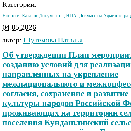
Категории:
Новости
,
Каталог Документов, НПА
,
Документы Администра
04.05.2026
автор:
Шутемова Наталья
Об утверждении План мероприя
созданию условий для реализаци
направленных на укрепление
межнационального и межконфес
согласия, сохранение и развитие
культуры народов Российской Ф
проживающих на территории сел
поселения Кундашлинский сельс