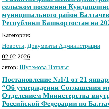
сельском поселении Кундашлинс
муниципального район Балтаче
Республики Башкортостан на 20
Категории:
Новости
,
Документы Администрации
02.02.2026
автор:
Шутемова Наталья
Постановление №1/1 от 21 январ
“Об утверждении Соглашения м
Отделением Министерства внутр
Российской Федерации по Балта