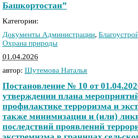
Башкортостан”
Категории:
Документы Администрации
,
Благоустрой
Охрана природы
01.04.2026
автор:
Шутемова Наталья
Постановление № 10 от 01.04.202
утверждении плана мероприятий
профилактике терроризма и экст
также минимизации и (или) лик
последствий проявлений террор
экстремизма в границах сельско