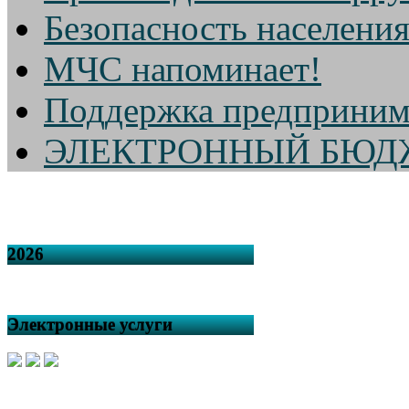
Безопасность населени
МЧС напоминает!
Поддержка предприним
ЭЛЕКТРОННЫЙ БЮД
2026
Электронные услуги