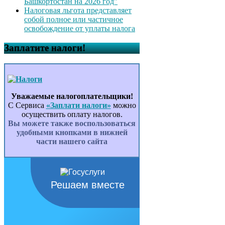
Башкортостан на 2026 год”
Налоговая льгота представляет
собой полное или частичное
освобождение от уплаты налога
Заплатите налоги!
Уважаемые налогоплательщики!
С Сервиса
«Заплати налоги»
можно
осуществить оплату налогов.
Вы можете также воспользоваться
удобными кнопками в нижней
части нашего сайта
Решаем вместе