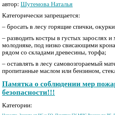
автор:
Шутемова Наталья
Категорически запрещается:
– бросать в лесу горящие спички, окурки
– разводить костры в густых зарослях и
молодняке, под низко свисающими крона
рядом со складами древесины, торфа;
– оставлять в лесу самовозгораемый мат
пропитанные маслом или бензином, сте
Памятка о соблюдении мер пож
безопасности!!!
Категории: