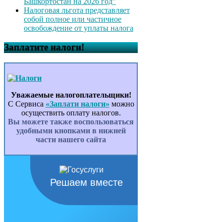
Башкортостан на 2026 год”
Налоговая льгота представляет
собой полное или частичное
освобождение от уплаты налога
Заплатите налоги!
Уважаемые налогоплательщики!
С Сервиса
«Заплати налоги»
можно
осуществить оплату налогов.
Вы можете также воспользоваться
удобными кнопками в нижней
части нашего сайта
Решаем вместе