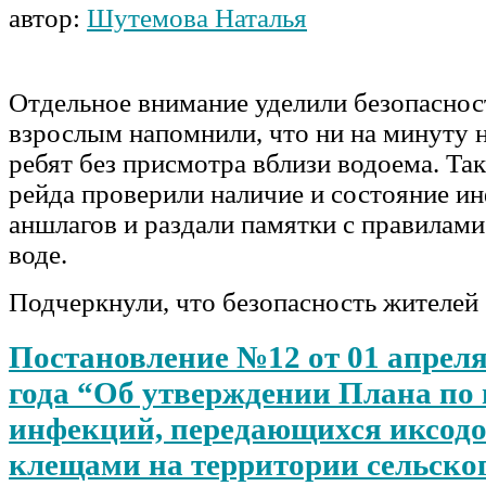
автор:
Шутемова Наталья
Отдельное внимание уделили безопаснос
взрослым напомнили, что ни на минуту н
ребят без присмотра вблизи водоема. Та
рейда проверили наличие и состояние 
аншлагов и раздали памятки с правилами
воде.
Подчеркнули, что безопасность жителе
Постановление №12 от 01 апреля
года “Об утверждении Плана по
инфекций, передающихся иксод
клещами на территории сельско