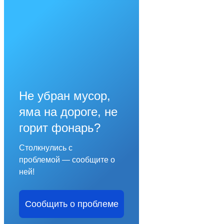
Не убран мусор,
яма на дороге, не
горит фонарь?
Столкнулись с
проблемой — сообщите о
ней!
Сообщить о проблеме