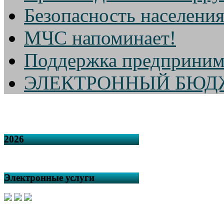
Безопасность населени
МЧС напоминает!
Поддержка предприним
ЭЛЕКТРОННЫЙ БЮД
2026
Электронные услуги