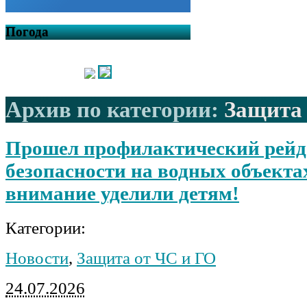
Погода
Архив по категории:
Защита 
Прошел профилактический рейд
безопасности на водных объекта
внимание уделили детям!
Категории:
Новости
,
Защита от ЧС и ГО
24.07.2026