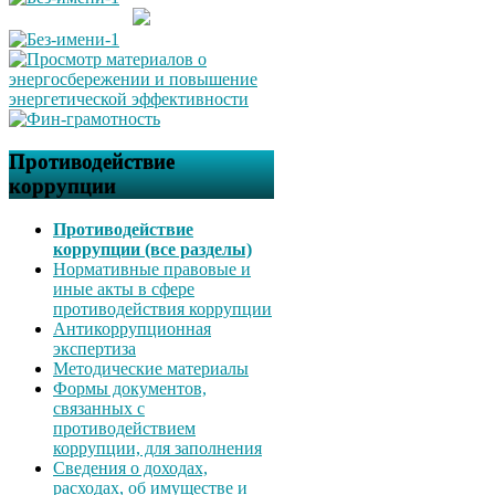
Противодействие
коррупции
Противодействие
коррупции (все разделы)
Нормативные правовые и
иные акты в сфере
противодействия коррупции
Антикоррупционная
экспертиза
Методические материалы
Формы документов,
связанных с
противодействием
коррупции, для заполнения
Сведения о доходах,
расходах, об имуществе и