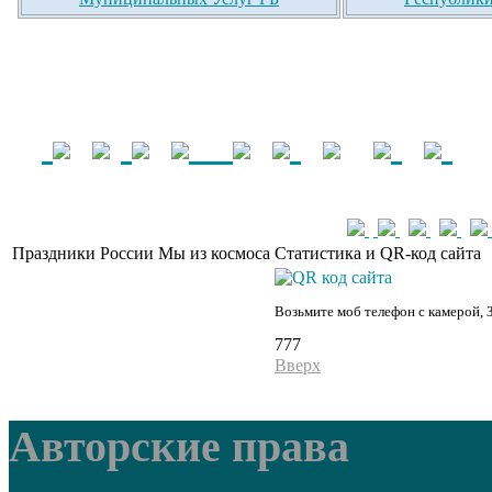
Праздники России
Мы из космоса
Статистика и QR-код сайта
Возьмите моб телефон с камерой, 
777
Вверх
Авторские права